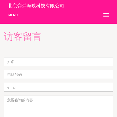
北京弹弹海映科技有限公司
MENU
访客留言