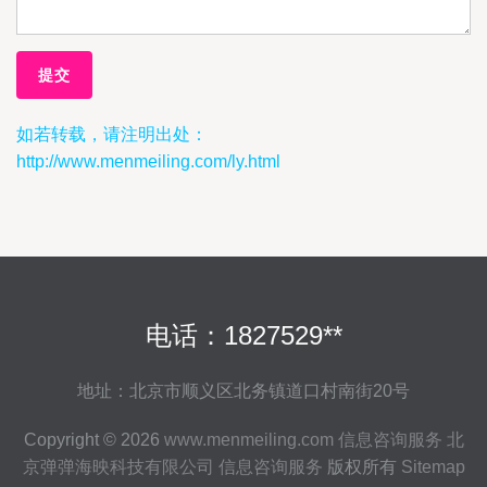
如若转载，请注明出处：
http://www.menmeiling.com/ly.html
电话：1827529**
地址：北京市顺义区北务镇道口村南街20号
Copyright © 2026
www.menmeiling.com
信息咨询服务
北
京弹弹海映科技有限公司
信息咨询服务
版权所有
Sitemap