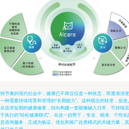
在快节奏的现代社会中，健康已不再仅仅是一种状态，而逐渐演
为一种需要持续培育和管理的“长期能力”。这种观念的转变，促使
们从追求短期的健康修复，转向构建一套能够融入日常、可持续
易于执行的“轻松健康模式”。在这一趋势下，专业、精准、个性化
信息咨询服务，正成为验证、优化和推广此类模式的关键力量，