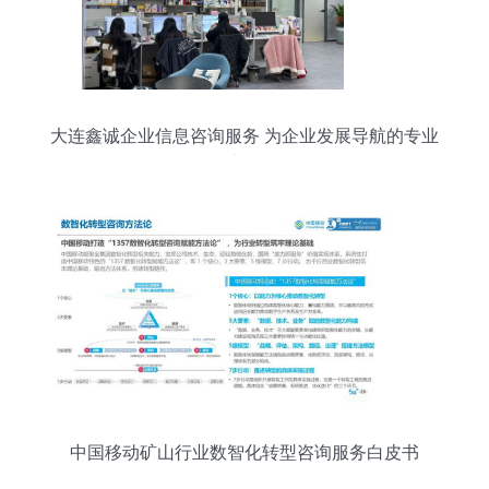
大连鑫诚企业信息咨询服务 为企业发展导航的专业
力量
中国移动矿山行业数智化转型咨询服务白皮书