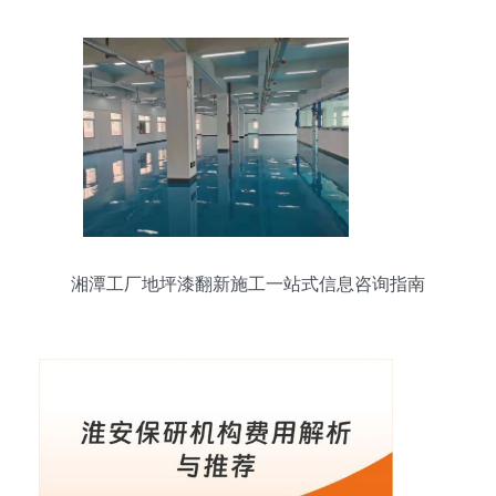
湘潭工厂地坪漆翻新施工一站式信息咨询指南