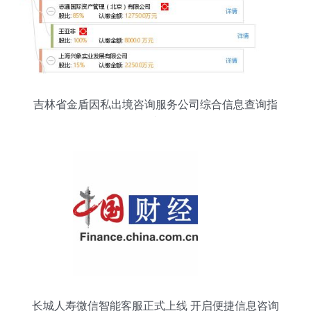
吉林省金盾因私出境咨询服务公司综合信息查询指
南
长城人寿微信智能客服正式上线 开启便捷信息咨询