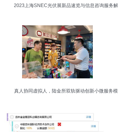
2023上海SNEC光伏展新品速览与信息咨询服务解
析
真人协同虚拟人，陆金所双轨驱动创新小微服务模
式