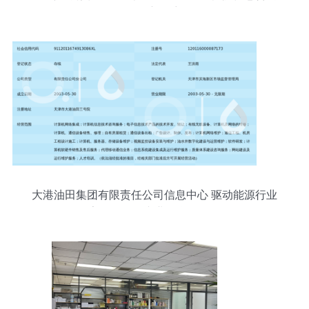
服务新篇章
大港油田集团有限责任公司信息中心 驱动能源行业
数字化转型的专业信息咨询服务