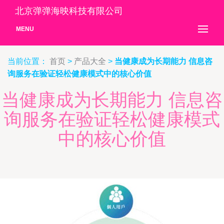
北京弹弹海映科技有限公司
MENU
当前位置：
首页
>
产品大全
>
当健康成为长期能力 信息咨
询服务在验证轻松健康模式中的核心价值
当健康成为长期能力 信息咨
询服务在验证轻松健康模式
中的核心价值