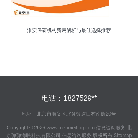
淮安保研机构费用解析与最佳选择推荐
电话：1827529**
地址：北京市顺义区北务镇道口村南街20号
Copyright © 2026
www.menmeiling.com
信息咨询服务
北
京弹弹海映科技有限公司
信息咨询服务
版权所有
Sitemap